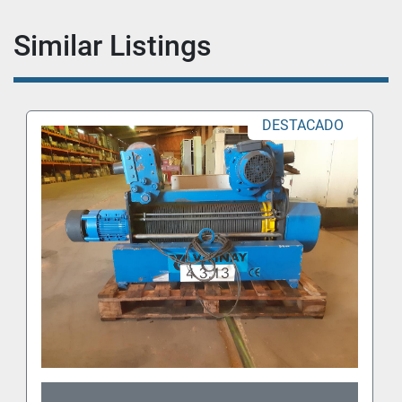
Similar Listings
DESTACADO