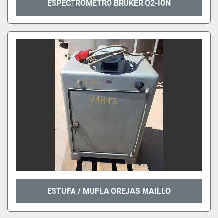
ESPECTRÓMETRO BRUKER Q2-ION
ESTUFA / MUFLA OREJAS MAILLO