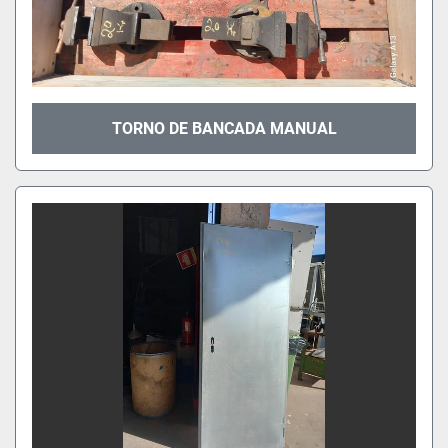
TORNO DE BANCADA MANUAL