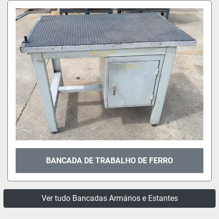
BANCADA DE TRABALHO DE FERRO
Ver tudo Bancadas Armários e Estantes