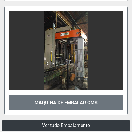
MÁQUINA DE EMBALAR OMS
Ver tudo Embalamento