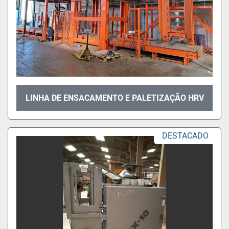
LINHA DE ENSACAMENTO E PALETIZAÇÃO HRV
DESTACADO