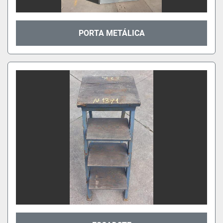
PORTA METÁLICA