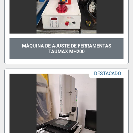
MÁQUINA DE AJUSTE DE FERRAMENTAS
TAUMAX MH200
DESTACADO