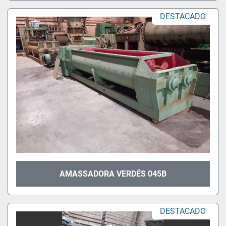
DESTACADO
AMASSADORA VERDÉS 045B
DESTACADO