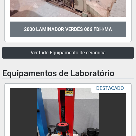
2000 LAMINADOR VERDÉS 086 FDH/MA
Ver tudo Equipamento de cerâmica
Equipamentos de Laboratório
DESTACADO