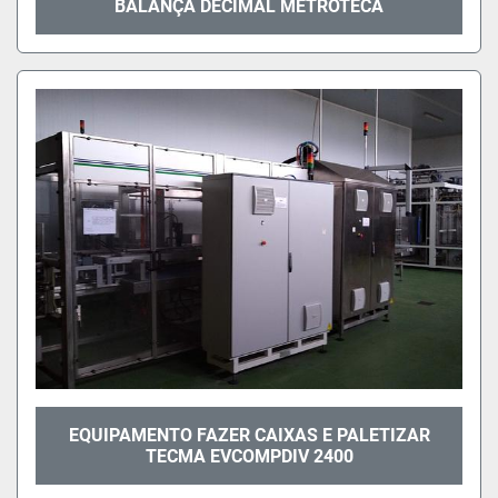
BALANÇA DECIMAL METROTECA
EQUIPAMENTO FAZER CAIXAS E PALETIZAR
TECMA EVCOMPDIV 2400