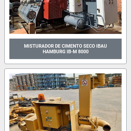
MISTURADOR DE CIMENTO SECO IBAU
HAMBURG IB-M 8000