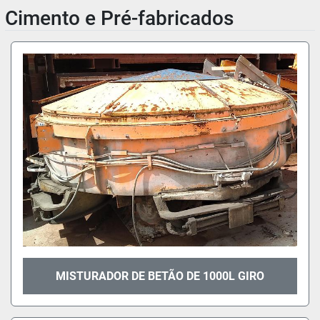
Cimento e Pré-fabricados
MISTURADOR DE BETÃO DE 1000L GIRO