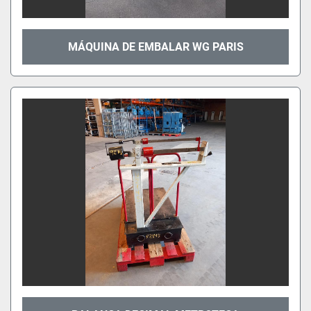
MÁQUINA DE EMBALAR WG PARIS