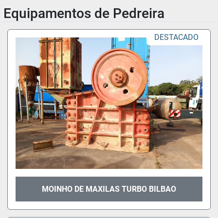
Equipamentos de Pedreira
DESTACADO
MOINHO DE MAXILAS TURBO BILBAO