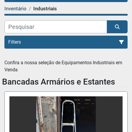
Inventário
Industriais
Filters
Organizar por
Confira a nossa seleção de Equipamentos 
Industriais em 
Venda
Bancadas Armários e Estantes