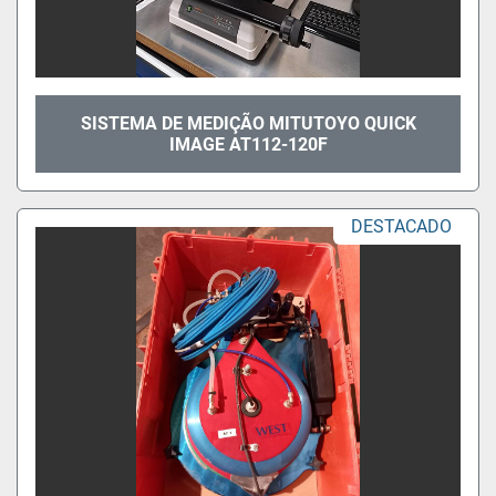
SISTEMA DE MEDIÇÃO MITUTOYO QUICK
IMAGE AT112-120F
DESTACADO