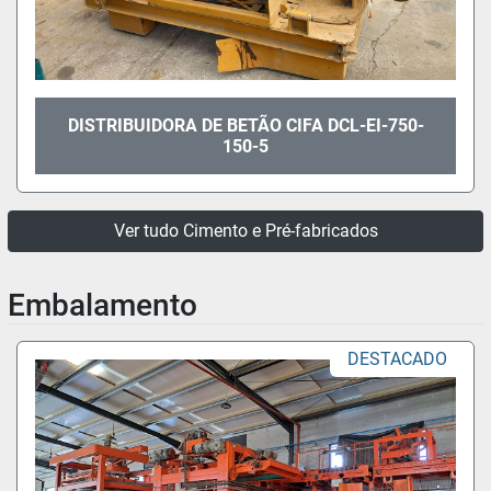
DISTRIBUIDORA DE BETÃO CIFA DCL-EI-750-
150-5
Ver tudo Cimento e Pré-fabricados
Embalamento
DESTACADO