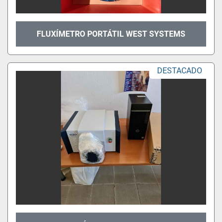
FLUXÍMETRO PORTÁTIL WEST SYSTEMS
DESTACADO