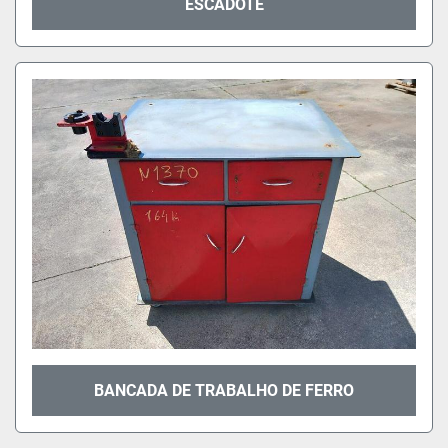
ESCADOTE
BANCADA DE TRABALHO DE FERRO