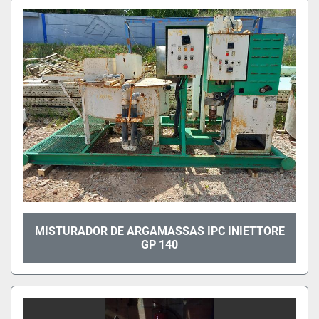
MISTURADOR DE ARGAMASSAS IPC INIETTORE
GP 140