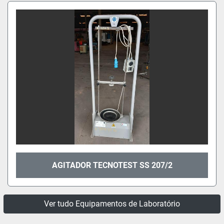
AGITADOR TECNOTEST SS 207/2
Ver tudo Equipamentos de Laboratório