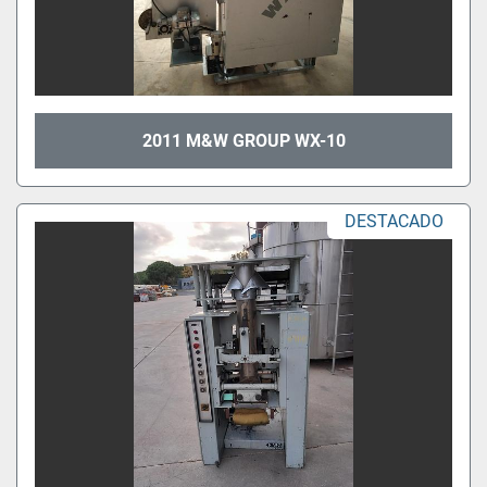
2011 M&W GROUP WX-10
DESTACADO