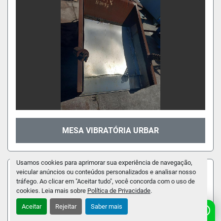
MESA VIBRATÓRIA URBAR
Usamos cookies para aprimorar sua experiência de navegação,
veicular anúncios ou conteúdos personalizados e analisar nosso
tráfego. Ao clicar em "Aceitar tudo", você concorda com o uso de
cookies. Leia mais sobre
Política de Privacidade
.
Aceitar
Rejeitar
Saber mais