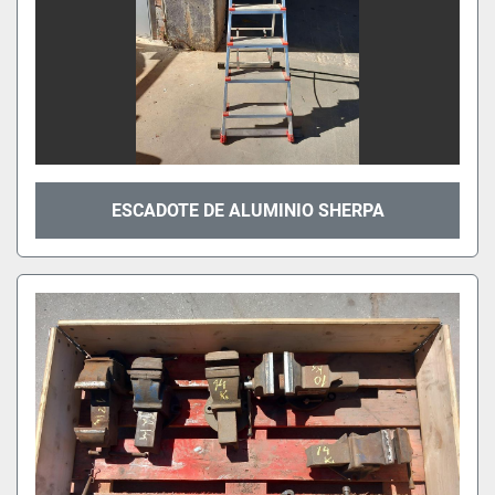
ESCADOTE DE ALUMINIO SHERPA