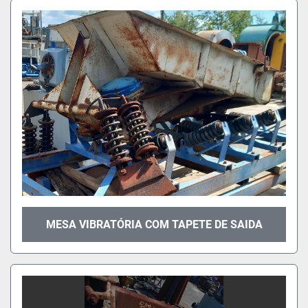
MESA VIBRATÓRIA COM TAPETE DE SAIDA