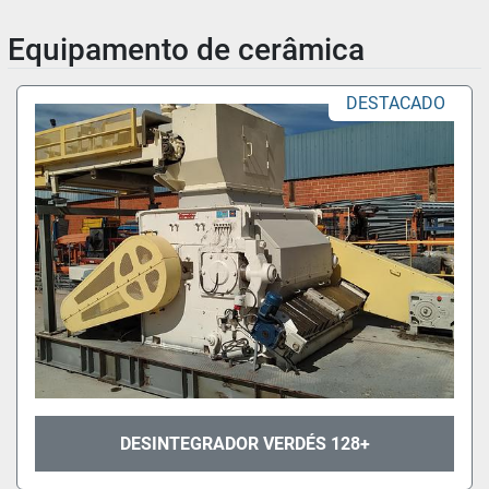
Equipamento de cerâmica
DESTACADO
DESINTEGRADOR VERDÉS 128+