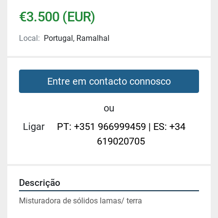
€3.500 (EUR)
Local:
Portugal, Ramalhal
Entre em contacto connosco
ou
Ligar
PT: +351 966999459 | ES: +34
619020705
Descrição
Misturadora de sólidos lamas/ terra