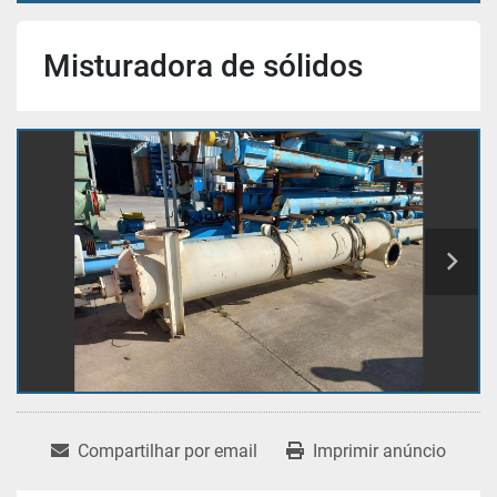
Misturadora de sólidos
Compartilhar por email
Imprimir anúncio