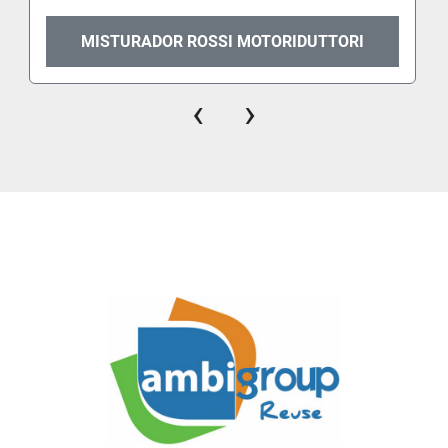
MISTURADOR ROSSI MOTORIDUTTORI
‹
›