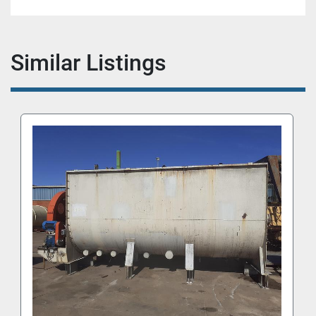
Similar Listings