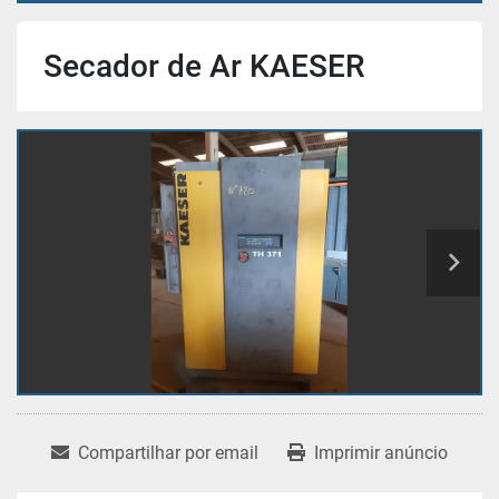
Secador de Ar KAESER
Compartilhar por email
Imprimir anúncio