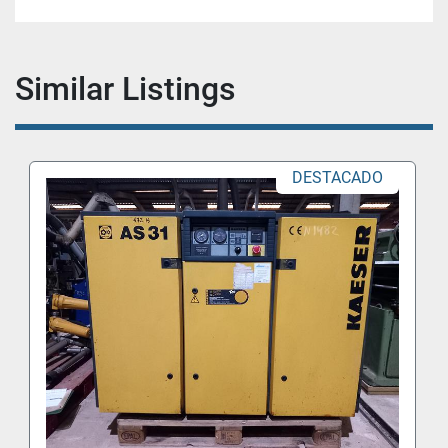
Similar Listings
DESTACADO