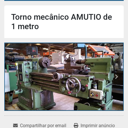
Torno mecânico AMUTIO de
1 metro
Compartilhar por email
Imprimir anúncio