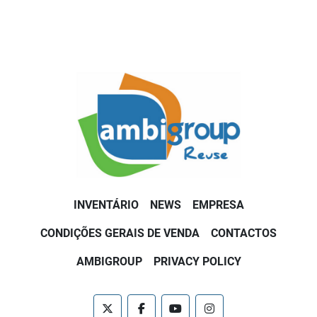
INVENTÁRIO
NEWS
EMPRESA
CONDIÇÕES GERAIS DE VENDA
CONTACTOS
AMBIGROUP
PRIVACY POLICY
twitter
facebook
youtube
instagram