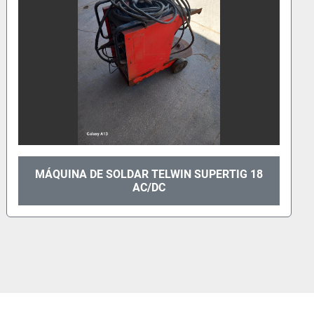
IG 18
MÁQUINA DE SOLDAR TELWIN SUPERPL
90-3