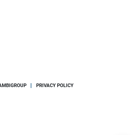
AMBIGROUP
PRIVACY POLICY