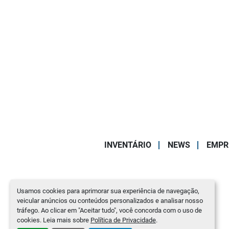
INVENTÁRIO
NEWS
EMPR
Usamos cookies para aprimorar sua experiência de navegação,
veicular anúncios ou conteúdos personalizados e analisar nosso
tráfego. Ao clicar em "Aceitar tudo", você concorda com o uso de
cookies. Leia mais sobre
Política de Privacidade
.