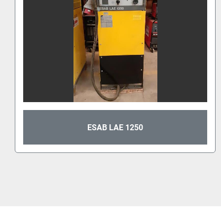
ESAB LAF 1000 DC