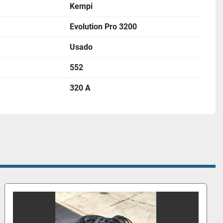
Kempi
Evolution Pro 3200
Usado
552
320 A