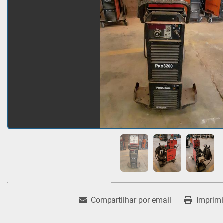
Compartilhar por email
Imprimi