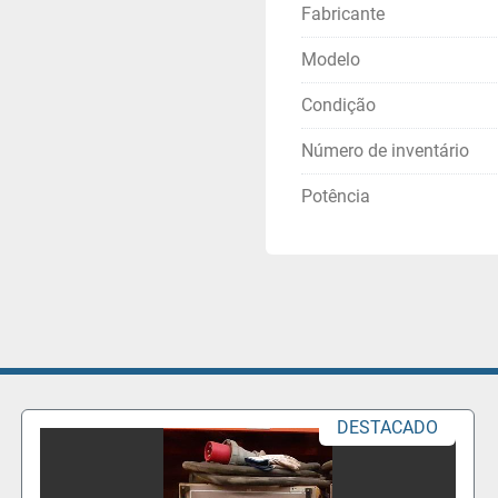
Fabricante
Modelo
Condição
Número de inventário
Potência
TACADO