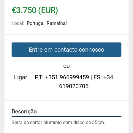
€3.750 (EUR)
Local:
Portugal, Ramalhal
Entre em contacto connosco
ou
Ligar
PT: +351 966999459 | ES: +34
619020705
Descrição
Serra de cortar alumínio com disco de 35cm.