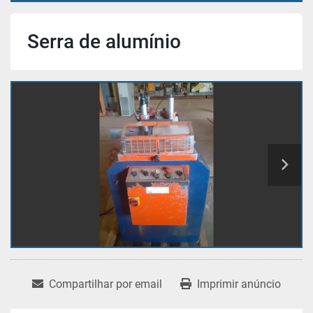
Serra de alumínio
Compartilhar por email
Imprimir anúncio