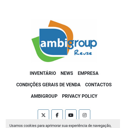
INVENTÁRIO
NEWS
EMPRESA
CONDIÇÕES GERAIS DE VENDA
CONTACTOS
AMBIGROUP
PRIVACY POLICY
twitter
facebook
youtube
instagram
Usamos cookies para aprimorar sua experiência de navegação,