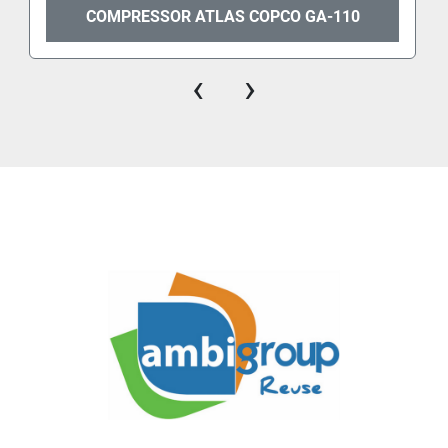
COMPRESSOR ATLAS COPCO GA-110
‹
›