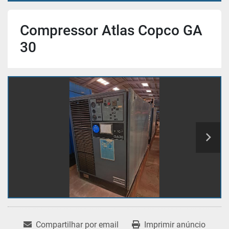
Compressor Atlas Copco GA
30
Compartilhar por email
Imprimir anúncio