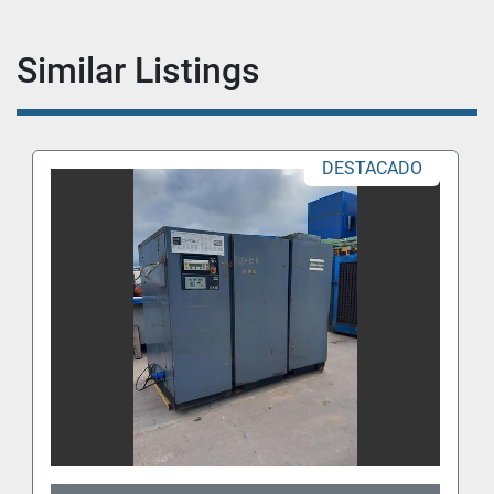
Similar Listings
DESTACADO