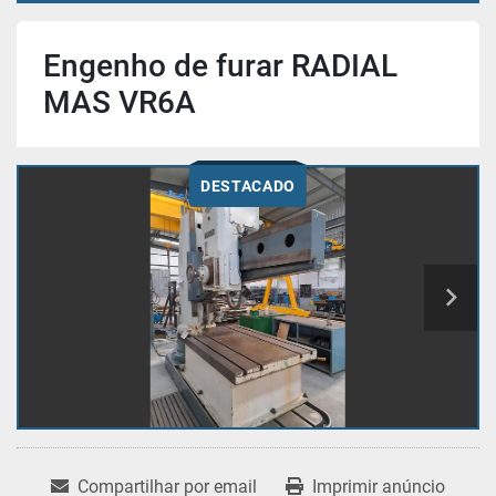
Engenho de furar RADIAL
MAS VR6A
DESTACADO
Compartilhar por email
Imprimir anúncio