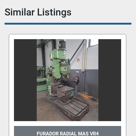
Similar Listings
FURADOR RADIAL MAS VR4