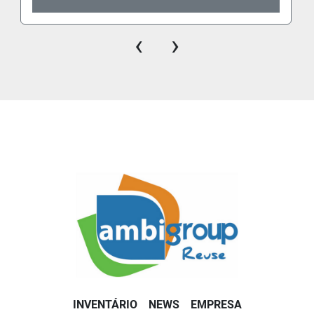
‹
›
INVENTÁRIO
NEWS
EMPRESA