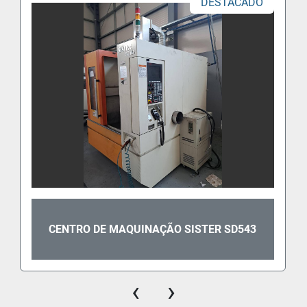
DESTACADO
CENTRO DE MAQUINAÇÃO SISTER SD543
‹
›