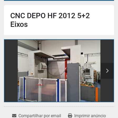
CNC DEPO HF 2012 5+2
Eixos
Compartilhar por email
Imprimir anúncio