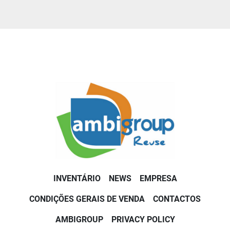
INVENTÁRIO
NEWS
EMPRESA
CONDIÇÕES GERAIS DE VENDA
CONTACTOS
AMBIGROUP
PRIVACY POLICY