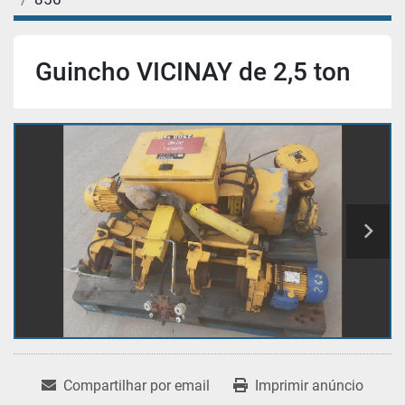
Guincho VICINAY de 2,5 ton
Compartilhar por email
Imprimir anúncio