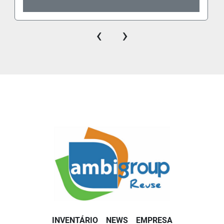
‹
›
INVENTÁRIO
NEWS
EMPRESA