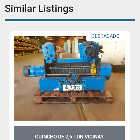
Similar Listings
DESTACADO
GUINCHO DE 2,5 TON VICINAY