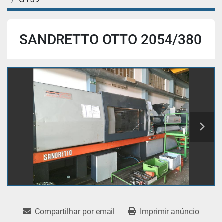
SANDRETTO OTTO 2054/380
Compartilhar por email
Imprimir anúncio