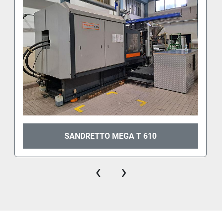
SANDRETTO MEGA T 610
‹
›