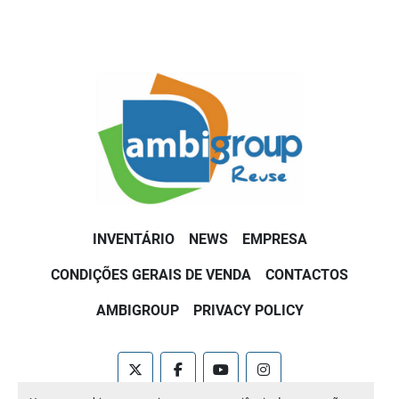
INVENTÁRIO
NEWS
EMPRESA
CONDIÇÕES GERAIS DE VENDA
CONTACTOS
AMBIGROUP
PRIVACY POLICY
twitter
facebook
youtube
instagram