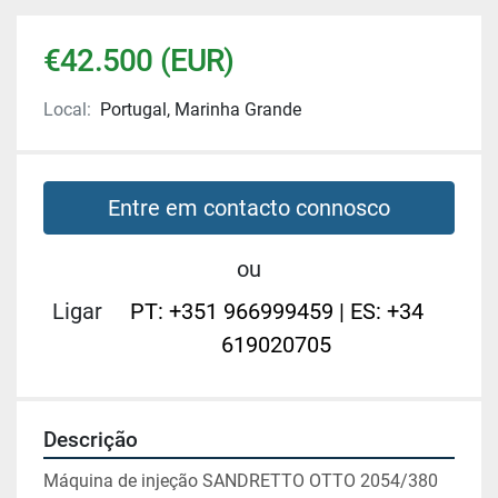
€42.500 (EUR)
Local:
Portugal, Marinha Grande
Entre em contacto connosco
ou
Ligar
PT: +351 966999459 | ES: +34
619020705
Descrição
Máquina de injeção SANDRETTO OTTO 2054/380