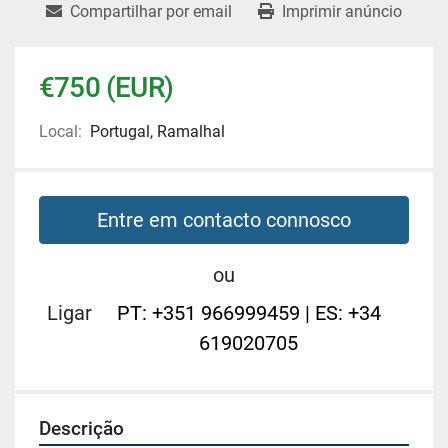
Compartilhar por email
Imprimir anúncio
€750 (EUR)
Local:
Portugal, Ramalhal
Entre em contacto connosco
ou
Ligar
PT: +351 966999459 | ES: +34
619020705
Descrição