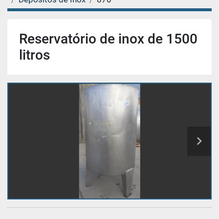
Reservatório de inox de 1500
litros