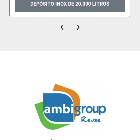
DEPÓSITO INOX DE 20.000 LITROS
‹
›