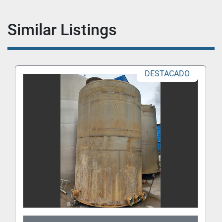
Similar Listings
DESTACADO