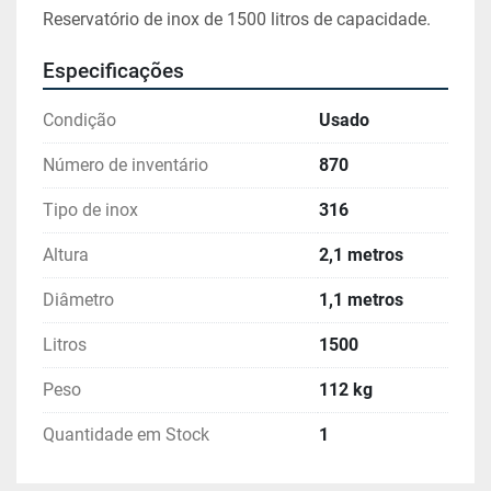
Reservatório de inox de 1500 litros de capacidade.
Especificações
Condição
Usado
Número de inventário
870
Tipo de inox
316
Altura
2,1 metros
Diâmetro
1,1 metros
Litros
1500
Peso
112 kg
Quantidade em Stock
1