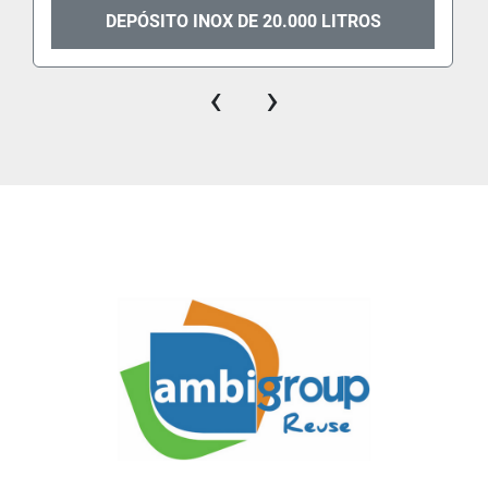
DEPÓSITO INOX DE 20.000 LITROS
‹
›