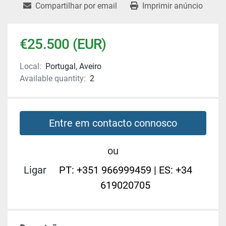
Compartilhar por email
Imprimir anúncio
€25.500 (EUR)
Local:
Portugal, Aveiro
Available quantity:
2
Entre em contacto connosco
ou
Ligar
PT: +351 966999459 | ES: +34
619020705