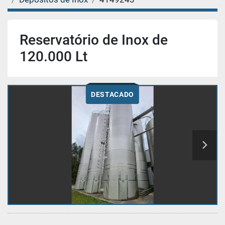
Reservatório de Inox de
120.000 Lt
DESTACADO