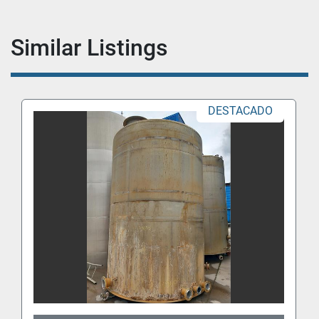
Similar Listings
DESTACADO