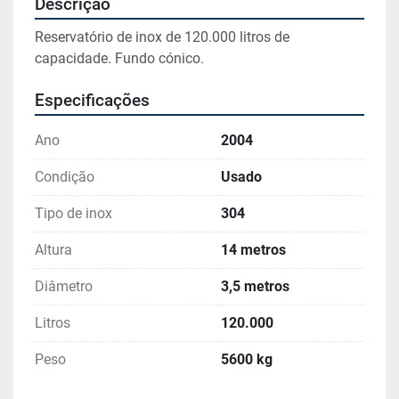
Descrição
Reservatório de inox de 120.000 litros de 
capacidade. Fundo cónico.
Especificações
Ano
2004
Condição
Usado
Tipo de inox
304
Altura
14 metros
Diâmetro
3,5 metros
Litros
120.000
Peso
5600 kg