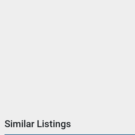
Similar Listings