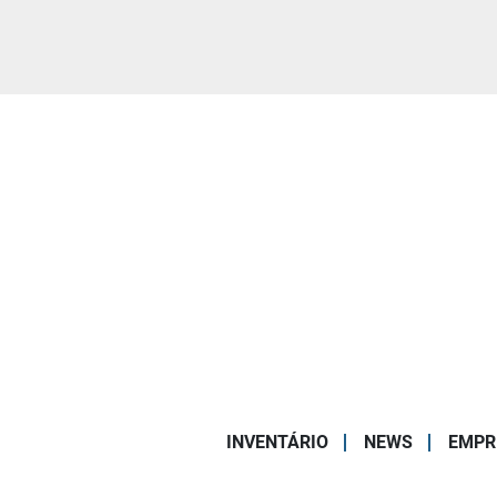
INVENTÁRIO
NEWS
EMPR