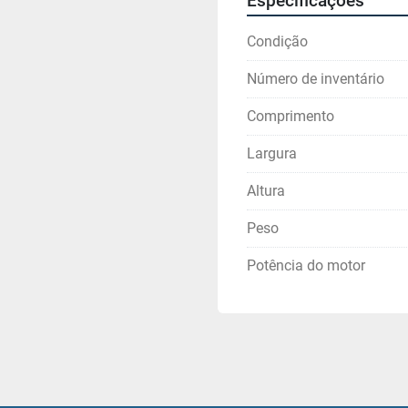
Especificações
Condição
Número de inventário
Comprimento
Largura
Altura
Peso
Potência do motor