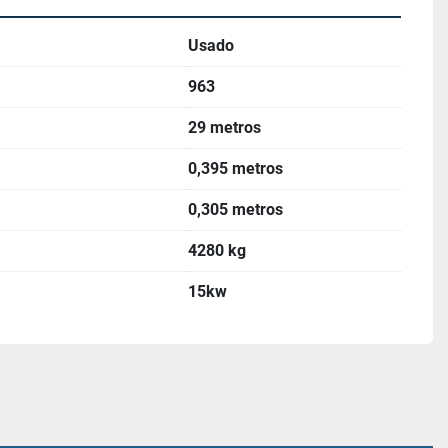
Usado
963
29 metros
0,395 metros
0,305 metros
4280 kg
15kw