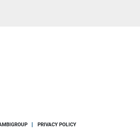
AMBIGROUP
PRIVACY POLICY