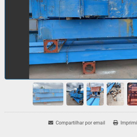
Compartilhar por email
Imprimi