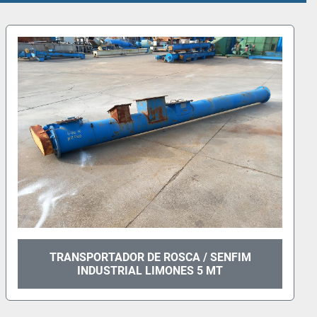
TAPETE TRANSPORTADOR 14MT