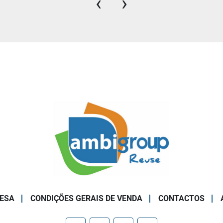
‹
›
ESA
CONDIÇÕES GERAIS DE VENDA
CONTACTOS