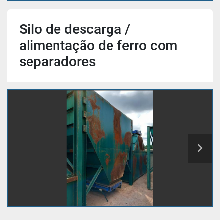
Silo de descarga /
alimentação de ferro com
separadores