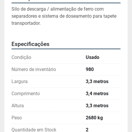
Silo de descarga / alimentação de ferro com 
separadores e sistema de doseamento para tapete 
transportador.
Especificações
Condição
Usado
Número de inventário
980
Largura
3,3 metros
Comprimento
3,4 metros
Altura
3,3 metros
Peso
2680 kg
Quantidade em Stock
2