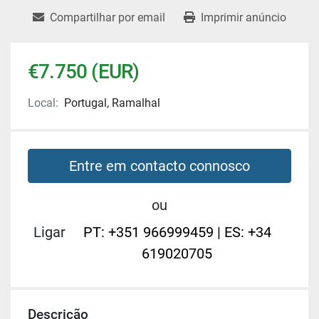
Compartilhar por email
Imprimir anúncio
€7.750 (EUR)
Local:
Portugal, Ramalhal
Entre em contacto connosco
ou
Ligar
PT: +351 966999459 | ES: +34
619020705
Descrição