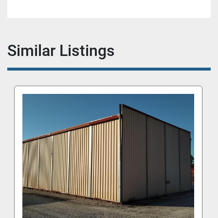
Similar Listings