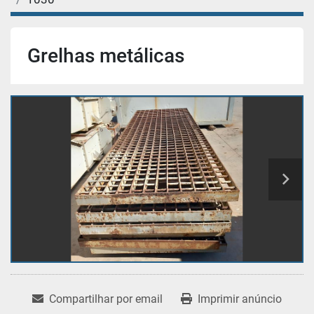
Grelhas metálicas
Compartilhar por email
Imprimir anúncio