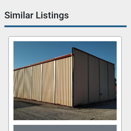
Similar Listings