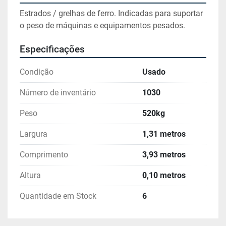
Estrados / grelhas de ferro. Indicadas para suportar 
o peso de máquinas e equipamentos pesados.
Especificações
Condição
Usado
Número de inventário
1030
Peso
520kg
Largura
1,31 metros
Comprimento
3,93 metros
Altura
0,10 metros
Quantidade em Stock
6