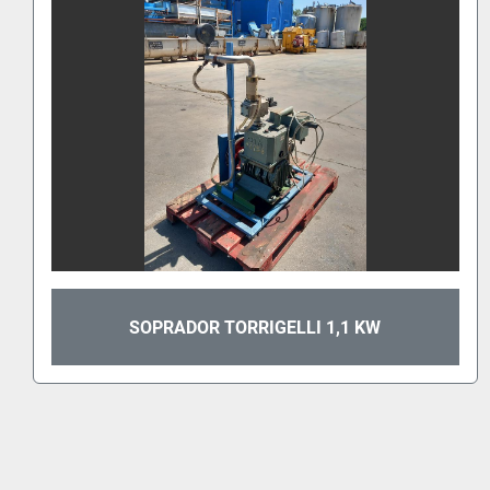
SOPRADOR TORRIGELLI 1,1 KW