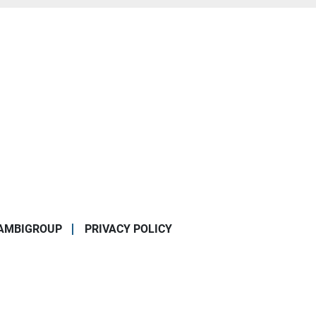
AMBIGROUP
PRIVACY POLICY