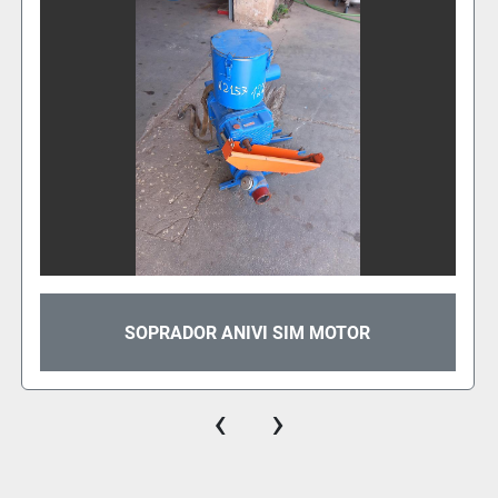
SOPRADOR ANIVI SIM MOTOR
‹
›