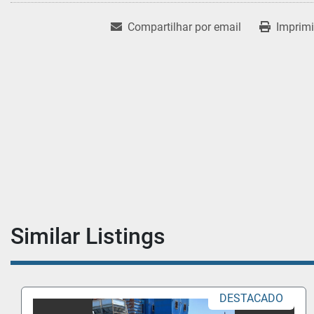
Compartilhar por email
Imprimi
Similar Listings
DESTACADO