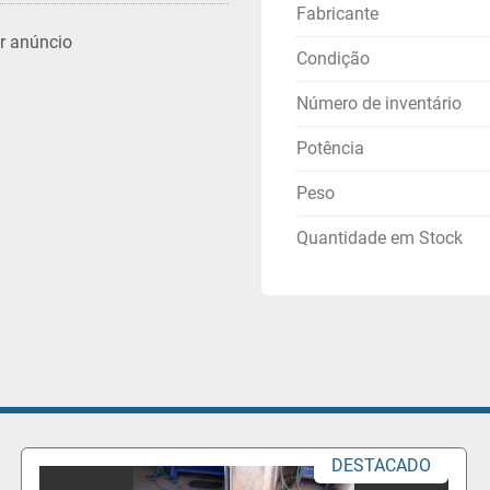
Fabricante
r anúncio
Condição
Número de inventário
Potência
Peso
Quantidade em Stock
DESTACADO