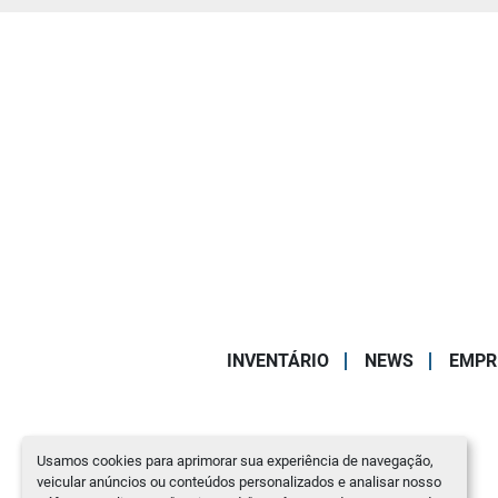
INVENTÁRIO
NEWS
EMPR
Usamos cookies para aprimorar sua experiência de navegação,
veicular anúncios ou conteúdos personalizados e analisar nosso