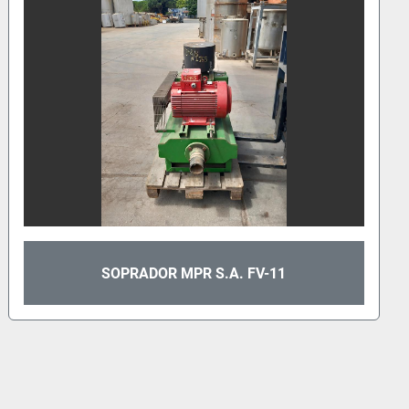
SOPRADOR MPR S.A. FV-11