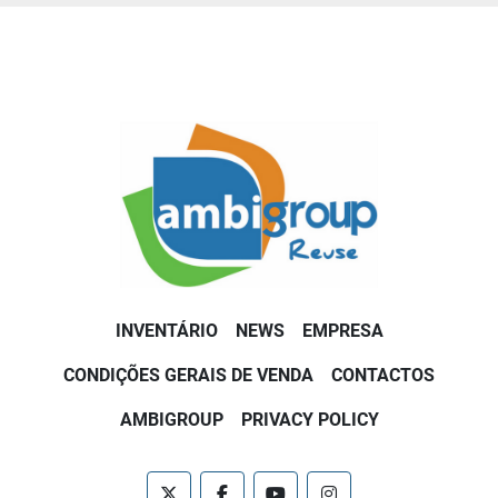
INVENTÁRIO
NEWS
EMPRESA
CONDIÇÕES GERAIS DE VENDA
CONTACTOS
AMBIGROUP
PRIVACY POLICY