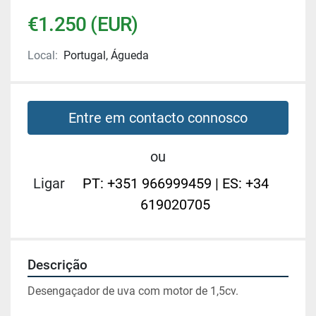
€1.250 (EUR)
Local:
Portugal, Águeda
Entre em contacto connosco
ou
Ligar
PT: +351 966999459 | ES: +34
619020705
Descrição
Desengaçador de uva com motor de 1,5cv.