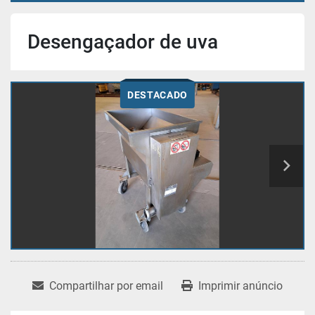
Desengaçador de uva
DESTACADO
Compartilhar por email
Imprimir anúncio