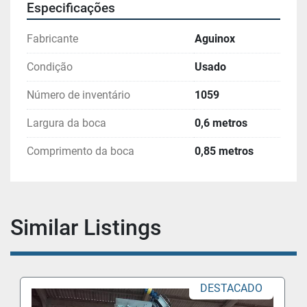
Especificações
Fabricante
Aguinox
Condição
Usado
Número de inventário
1059
Largura da boca
0,6 metros
Comprimento da boca
0,85 metros
Similar Listings
DESTACADO