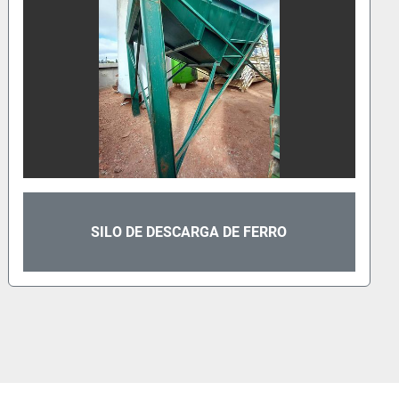
SILO DE DESCARGA / ALIMENTAÇÃO DE
FERRO COM SEPARADORES