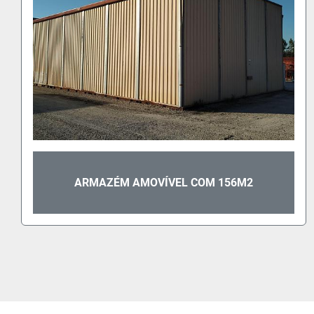
ESTRADOS DE FERRO GALVANIZADO