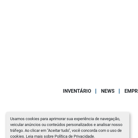
INVENTÁRIO
NEWS
EMPR
Usamos cookies para aprimorar sua experiência de navegação,
veicular anúncios ou conteúdos personalizados e analisar nosso
tráfego. Ao clicar em "Aceitar tudo", você concorda com o uso de
cookies. Leia mais sobre
Política de Privacidade
.