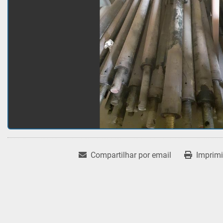
Compartilhar por email
Imprimi