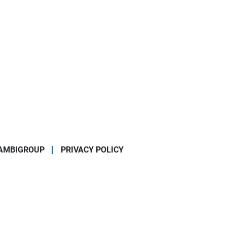
AMBIGROUP
PRIVACY POLICY