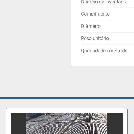
Número de inventário
Comprimento
Diâmetro
Peso unitário
Quantidade em Stock