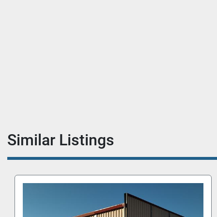
Similar Listings