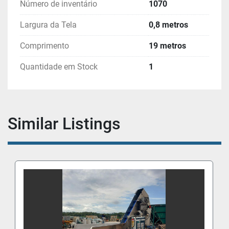
Número de inventário
1070
Largura da Tela
0,8 metros
Comprimento
19 metros
Quantidade em Stock
1
Similar Listings