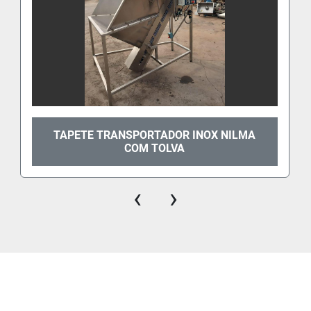
TAPETE TRANSPORTADOR INOX NILMA
COM TOLVA
‹
›