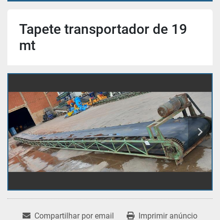
Tapete transportador de 19
mt
Compartilhar por email
Imprimir anúncio