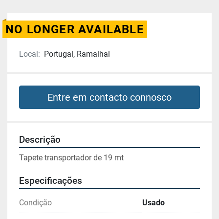
NO LONGER AVAILABLE
Local:
Portugal, Ramalhal
Entre em contacto connosco
Descrição
Tapete transportador de 19 mt
Especificações
Condição
Usado