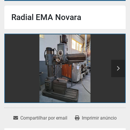
Radial EMA Novara
Compartilhar por email
Imprimir anúncio