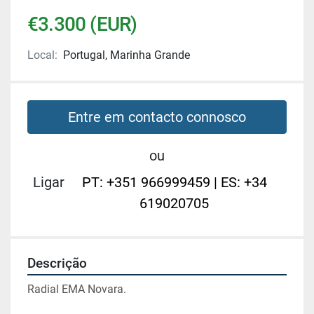
€3.300 (EUR)
Local:
Portugal, Marinha Grande
Entre em contacto connosco
ou
Ligar
PT: +351 966999459 | ES: +34
619020705
Descrição
Radial EMA Novara.