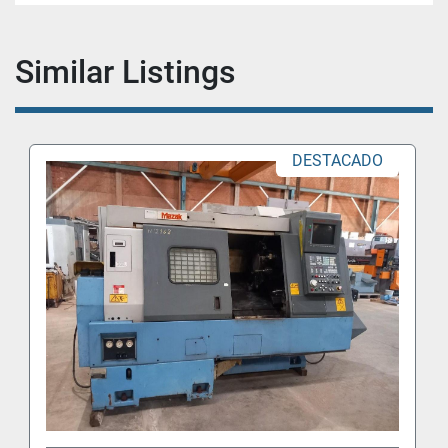
Similar Listings
DESTACADO