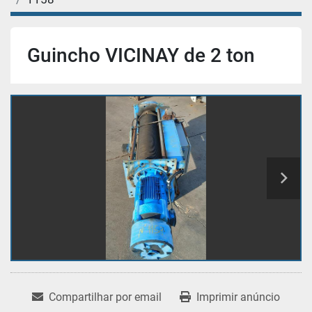
Guincho VICINAY de 2 ton
Compartilhar por email
Imprimir anúncio