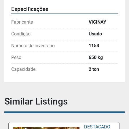
Especificações
Fabricante
VICINAY
Condição
Usado
Número de inventário
1158
Peso
650 kg
Capacidade
2 ton
Similar Listings
DESTACADO