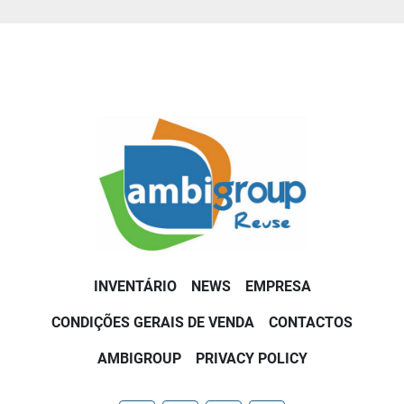
INVENTÁRIO
NEWS
EMPRESA
CONDIÇÕES GERAIS DE VENDA
CONTACTOS
AMBIGROUP
PRIVACY POLICY