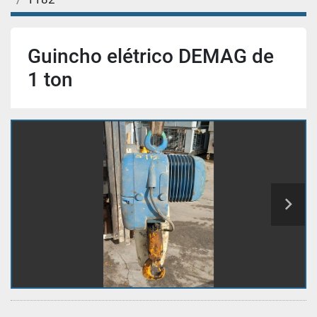
Guincho elétrico DEMAG de
1 ton