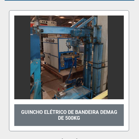
GUINCHO ELÉTRICO DE BANDEIRA DEMAG
DE 500KG