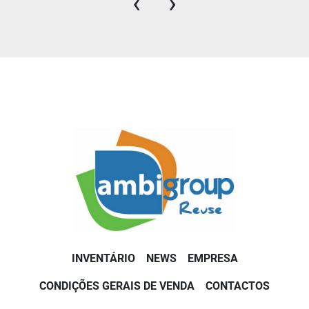
‹
›
INVENTÁRIO
NEWS
EMPRESA
CONDIÇÕES GERAIS DE VENDA
CONTACTOS