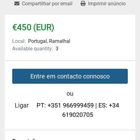
Compartilhar por email
Imprimir anúncio
€450 (EUR)
Local:
Portugal, Ramalhal
Available quantity:
3
Entre em contacto connosco
ou
Ligar
PT: +351 966999459 | ES: +34
619020705