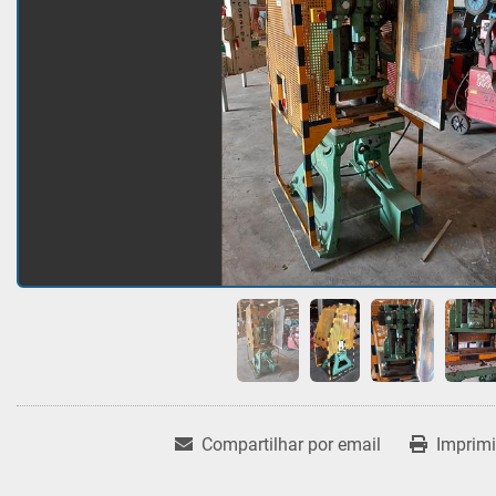
Compartilhar por email
Imprimi