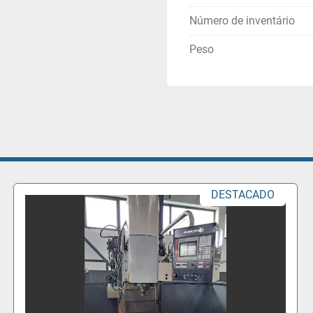
Número de inventário
Peso
O
DESTACADO