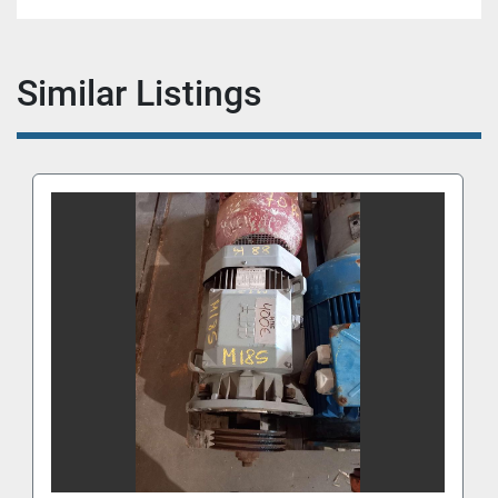
Similar Listings