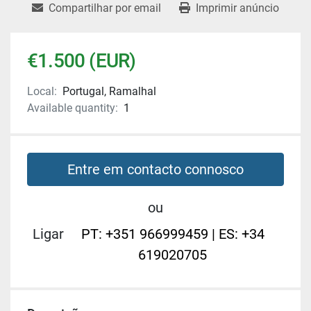
Compartilhar por email
Imprimir anúncio
€1.500 (EUR)
Local:
Portugal, Ramalhal
Available quantity:
1
Entre em contacto connosco
ou
Ligar
PT: +351 966999459 | ES: +34
619020705