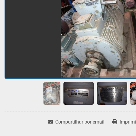
Compartilhar por email
Imprimi