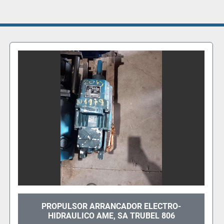
PROPULSOR ARRANCADOR ELECTRO-
HIDRAULICO AME, SA THIIIE