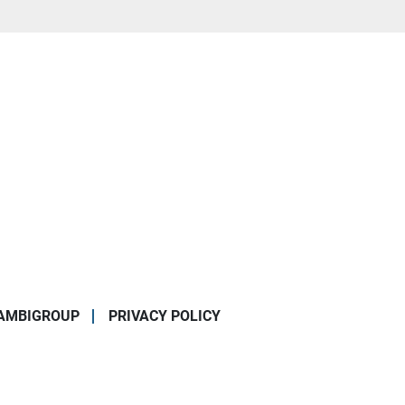
AMBIGROUP
PRIVACY POLICY