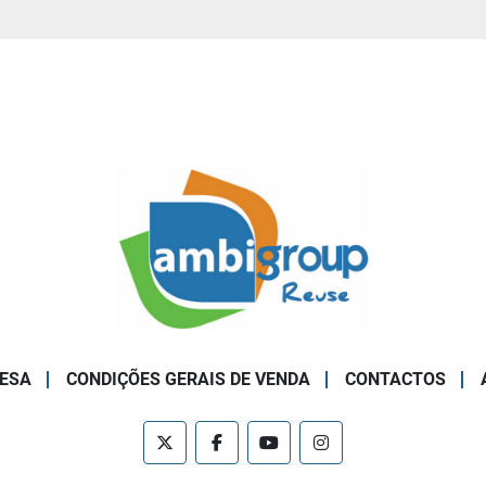
ESA
CONDIÇÕES GERAIS DE VENDA
CONTACTOS
twitter
facebook
youtube
instagram