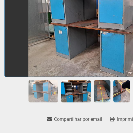
Compartilhar por email
Imprimi