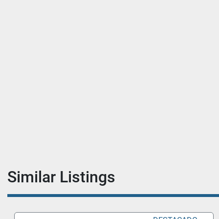
Similar Listings