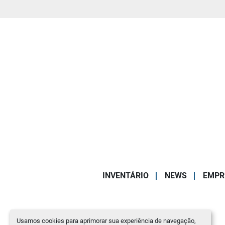
INVENTÁRIO
NEWS
EMPR
Usamos cookies para aprimorar sua experiência de navegação,