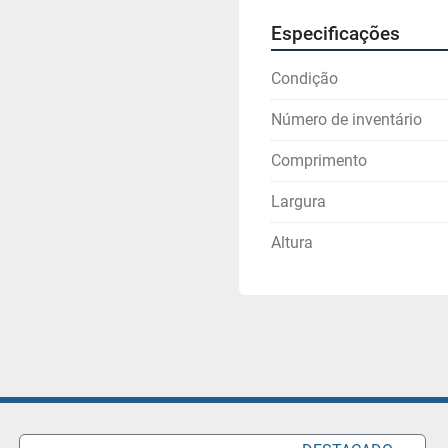
Especificações
Condição
Número de inventário
Comprimento
Largura
Altura