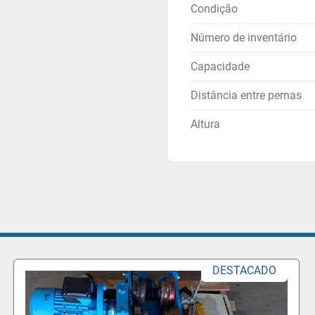
Condição
Número de inventário
Capacidade
Distância entre pernas
Altura
DESTACADO