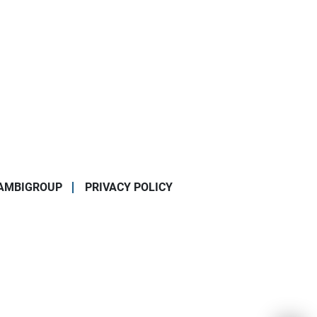
AMBIGROUP
PRIVACY POLICY