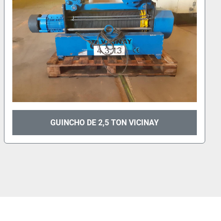
GUINCHO VICINAY 5 TN