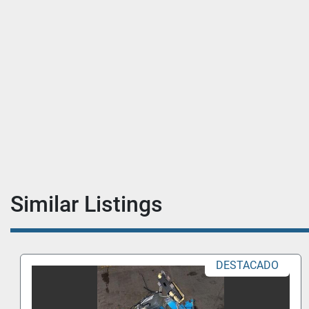
Similar Listings
DESTACADO