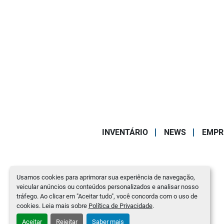
INVENTÁRIO
NEWS
EMPR
Usamos cookies para aprimorar sua experiência de navegação,
veicular anúncios ou conteúdos personalizados e analisar nosso
tráfego. Ao clicar em "Aceitar tudo", você concorda com o uso de
cookies. Leia mais sobre
Política de Privacidade
.
Aceitar
Rejeitar
Saber mais