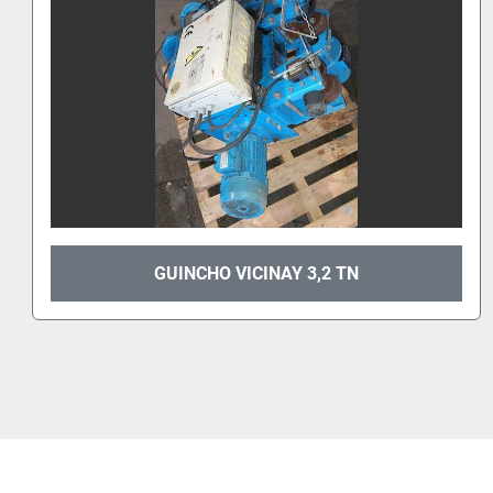
GUINCHO VICINAY 1 TN