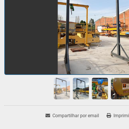
Compartilhar por email
Imprimi