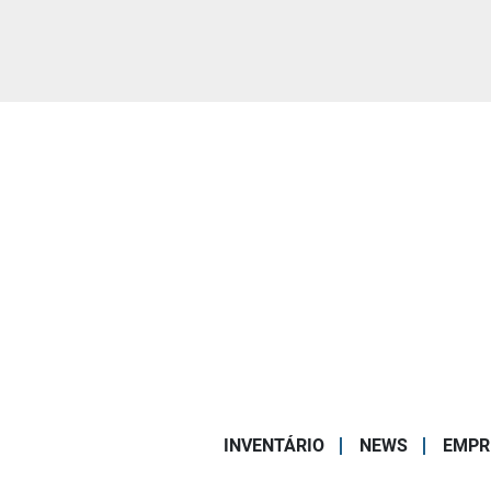
INVENTÁRIO
NEWS
EMPR