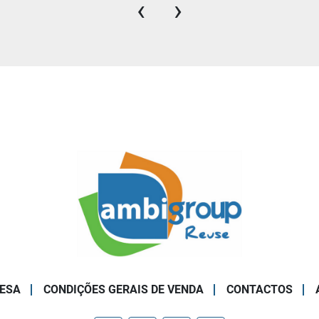
‹
›
ESA
CONDIÇÕES GERAIS DE VENDA
CONTACTOS