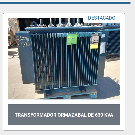
TRANSFORMADOR DE ELETRICIDADE DE 400
KVA