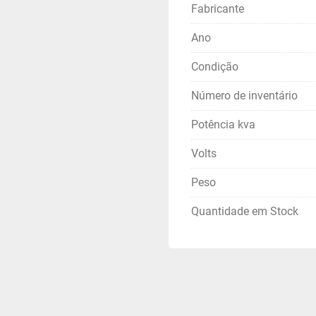
Fabricante
Ano
Condição
Número de inventário
Potência kva
Volts
Peso
Quantidade em Stock