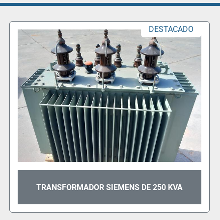
DESTACADO
TRANSFORMADOR ORMAZABAL DE 630 KVA