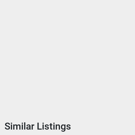
Similar Listings