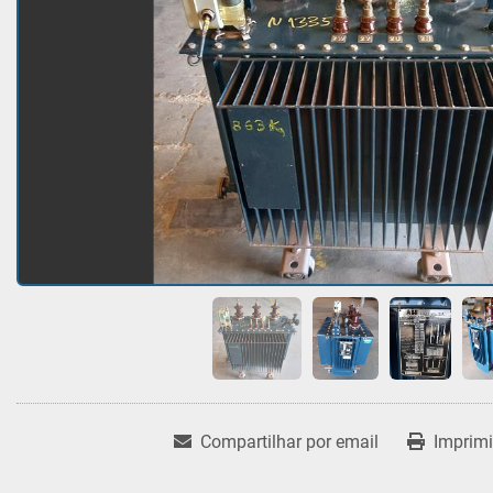
Compartilhar por email
Imprimi