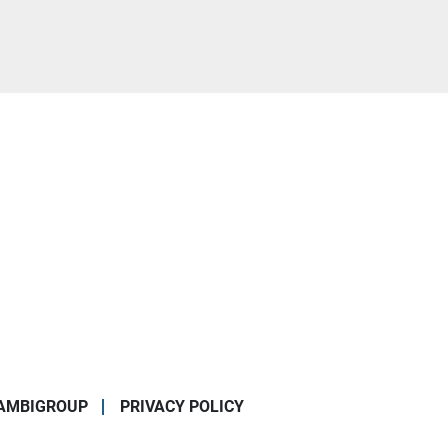
AMBIGROUP
PRIVACY POLICY