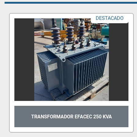
DESTACADO
TRANSFORMADOR SIEMENS DE 250 KVA