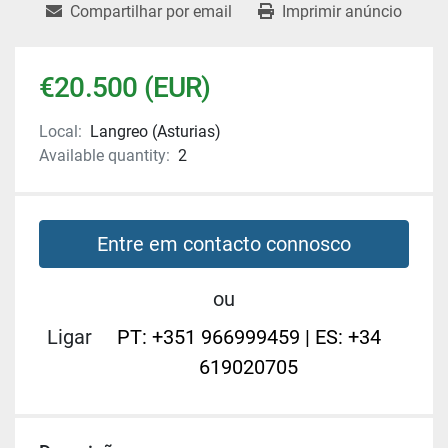
Compartilhar por email
Imprimir anúncio
€20.500 (EUR)
Local:
Langreo (Asturias)
Available quantity:
2
Entre em contacto connosco
ou
Ligar
PT: +351 966999459 | ES: +34
619020705