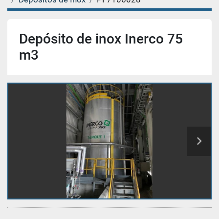
Depósito de inox Inerco 75
m3