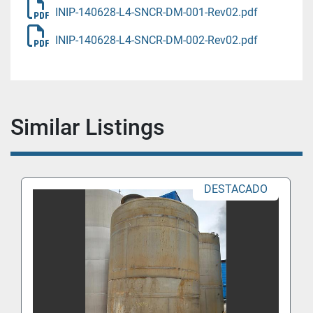
INIP-140628-L4-SNCR-DM-001-Rev02.pdf
INIP-140628-L4-SNCR-DM-002-Rev02.pdf
Similar Listings
DESTACADO