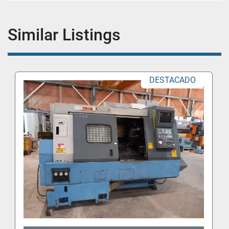
Similar Listings
DESTACADO