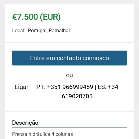
€7.500 (EUR)
Local:
Portugal, Ramalhal
Entre em contacto connosco
ou
Ligar
PT: +351 966999459 | ES: +34
619020705
Descrição
Prensa hidráulica 4 colunas 