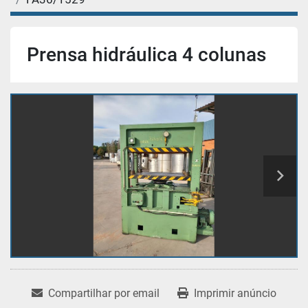
Prensa hidráulica 4 colunas
Compartilhar por email
Imprimir anúncio