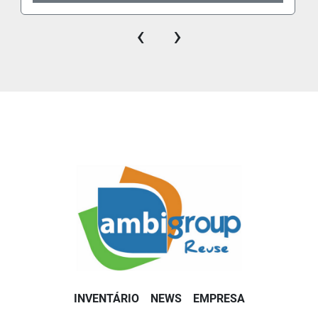
‹
›
INVENTÁRIO
NEWS
EMPRESA