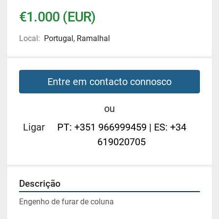
€1.000 (EUR)
Local:
Portugal, Ramalhal
Entre em contacto connosco
ou
Ligar
PT: +351 966999459 | ES: +34
619020705
Descrição
Engenho de furar de coluna