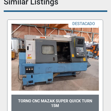
Similar Listings
DESTACADO
TORNO CNC MAZAK SUPER QUICK TURN
15M