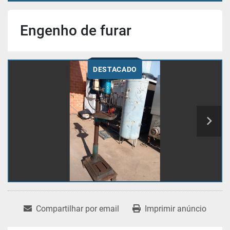
Engenho de furar
DESTACADO
Compartilhar por email
Imprimir anúncio