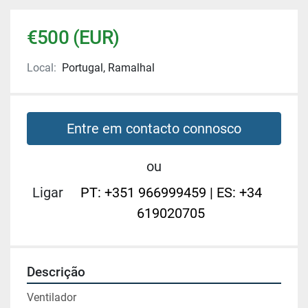
€500 (EUR)
Local:
Portugal, Ramalhal
Entre em contacto connosco
ou
Ligar
PT: +351 966999459 | ES: +34
619020705
Descrição
Ventilador 