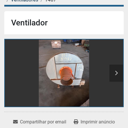
Ventilador
Compartilhar por email
Imprimir anúncio