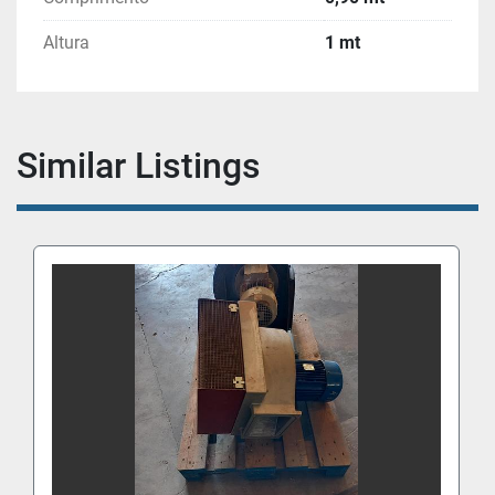
Altura
1 mt
Similar Listings