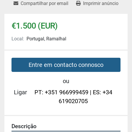
Compartilhar por email
Imprimir anúncio
€1.500 (EUR)
Local:
Portugal, Ramalhal
Entre em contacto connosco
ou
Ligar
PT: +351 966999459 | ES: +34
619020705
Descrição