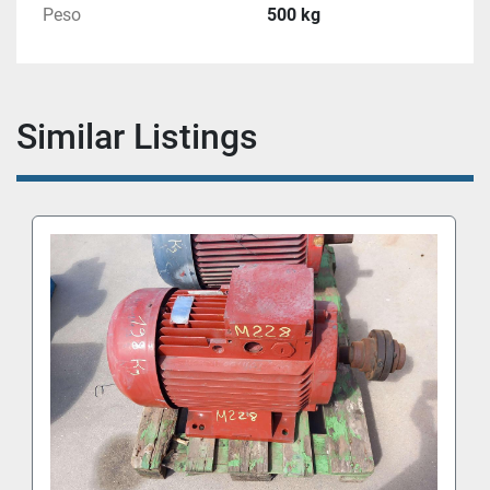
Peso
500 kg
Similar Listings