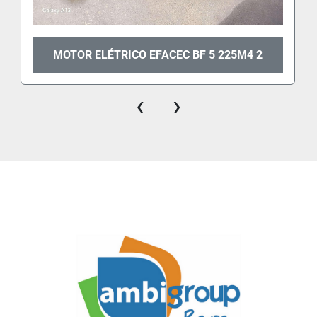
MOTOR ELÉTRICO EFACEC BF 5 225M4 2
‹
›