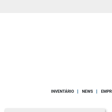
INVENTÁRIO
NEWS
EMPR