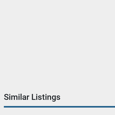
Similar Listings