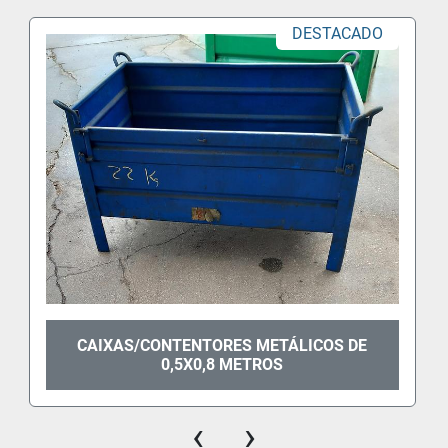
DESTACADO
CAIXAS/CONTENTORES METÁLICOS DE
0,5X0,8 METROS
‹
›