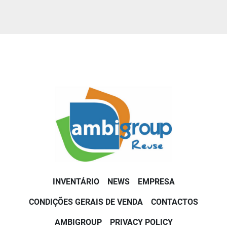
INVENTÁRIO
NEWS
EMPRESA
CONDIÇÕES GERAIS DE VENDA
CONTACTOS
AMBIGROUP
PRIVACY POLICY