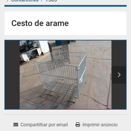
Cesto de arame
Compartilhar por email
Imprimir anúncio