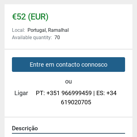
€52 (EUR)
Local:
Portugal, Ramalhal
Available quantity:
70
Entre em contacto connosco
ou
Ligar
PT: +351 966999459 | ES: +34
619020705
Descrição