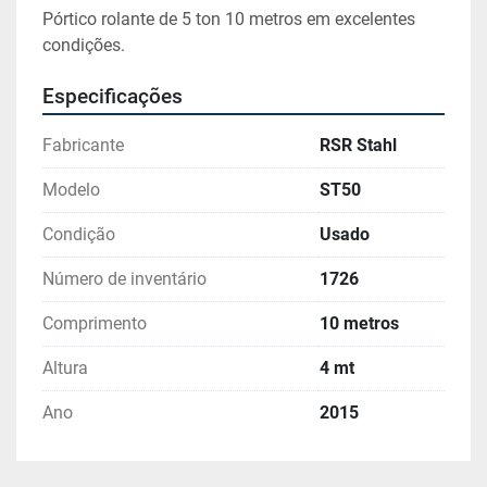
Pórtico rolante de 5 ton 10 metros em excelentes 
condições.
Especificações
Fabricante
RSR Stahl
Modelo
ST50
Condição
Usado
Número de inventário
1726
Comprimento
10 metros
Altura
4 mt
Ano
2015