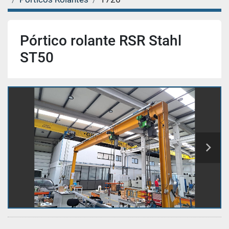
Pórtico rolante RSR Stahl
ST50