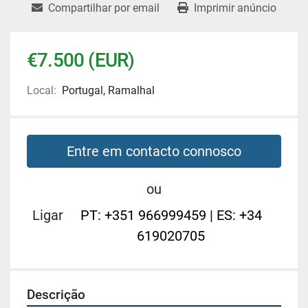
Compartilhar por email
Imprimir anúncio
€7.500 (EUR)
Local:
Portugal, Ramalhal
Entre em contacto connosco
ou
Ligar
PT: +351 966999459 | ES: +34
619020705
Descrição