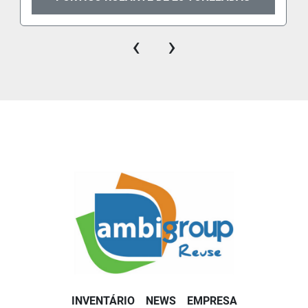
‹
›
INVENTÁRIO
NEWS
EMPRESA