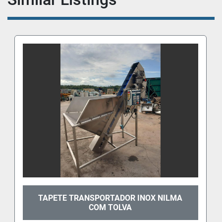
TAPETE TRANSPORTADOR INOX NILMA
COM TOLVA