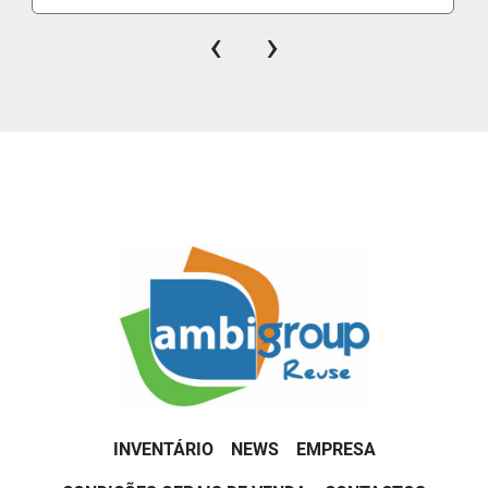
‹
›
INVENTÁRIO
NEWS
EMPRESA