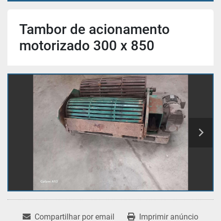
Tambor de acionamento
motorizado 300 x 850
Compartilhar por email
Imprimir anúncio