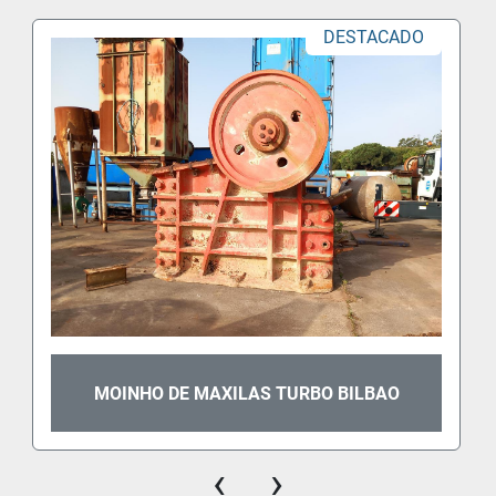
DESTACADO
MOINHO DE MAXILAS TURBO BILBAO
‹
›