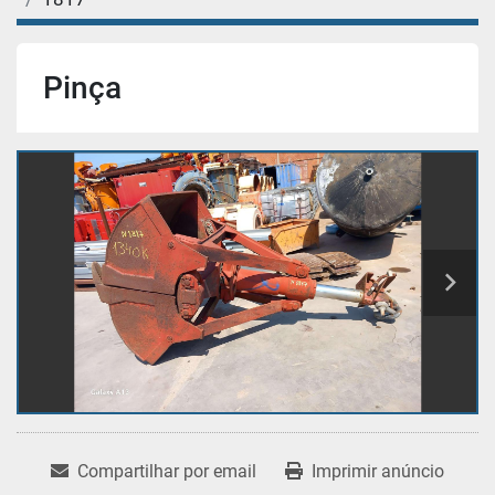
Pinça
Compartilhar por email
Imprimir anúncio