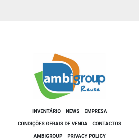
INVENTÁRIO
NEWS
EMPRESA
CONDIÇÕES GERAIS DE VENDA
CONTACTOS
AMBIGROUP
PRIVACY POLICY