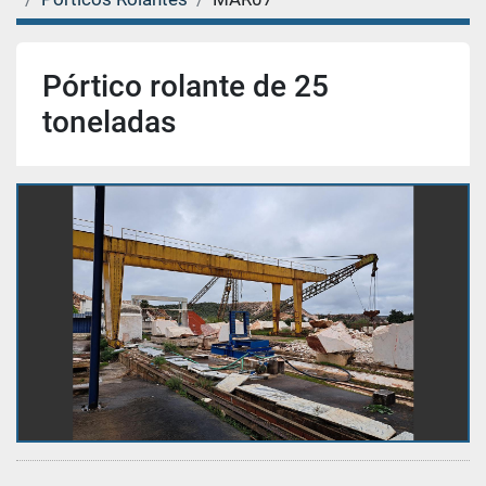
Pórtico rolante de 25
toneladas