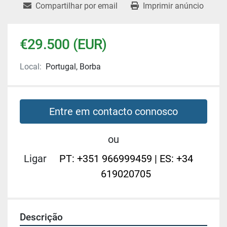
Compartilhar por email
Imprimir anúncio
€29.500 (EUR)
Local:
Portugal, Borba
Entre em contacto connosco
ou
Ligar
PT: +351 966999459 | ES: +34
619020705
Descrição