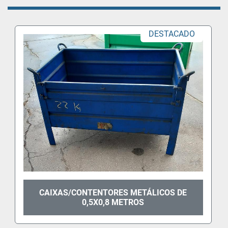
DESTACADO
CAIXAS/CONTENTORES METÁLICOS DE
0,5X0,8 METROS