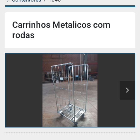
Carrinhos Metalicos com
rodas