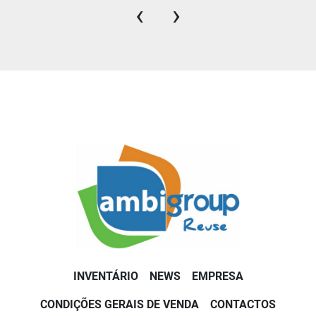
‹
›
INVENTÁRIO
NEWS
EMPRESA
CONDIÇÕES GERAIS DE VENDA
CONTACTOS