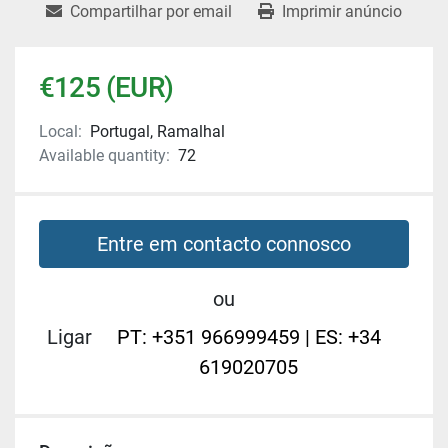
Compartilhar por email
Imprimir anúncio
€125 (EUR)
Local:
Portugal, Ramalhal
Available quantity:
72
Entre em contacto connosco
ou
Ligar
PT: +351 966999459 | ES: +34
619020705