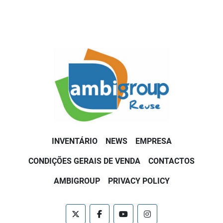
INVENTÁRIO
NEWS
EMPRESA
CONDIÇÕES GERAIS DE VENDA
CONTACTOS
AMBIGROUP
PRIVACY POLICY
twitter
facebook
youtube
instagram