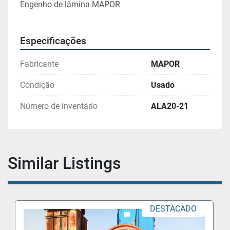
Engenho de lâmina MAPOR
Especificações
Fabricante
MAPOR
Condição
Usado
Número de inventário
ALA20-21
Similar Listings
DESTACADO