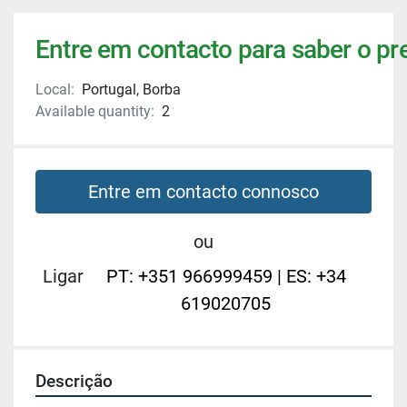
Entre em contacto para saber o pr
Local:
Portugal, Borba
Available quantity:
2
Entre em contacto connosco
ou
Ligar
PT: +351 966999459 | ES: +34
619020705
Descrição