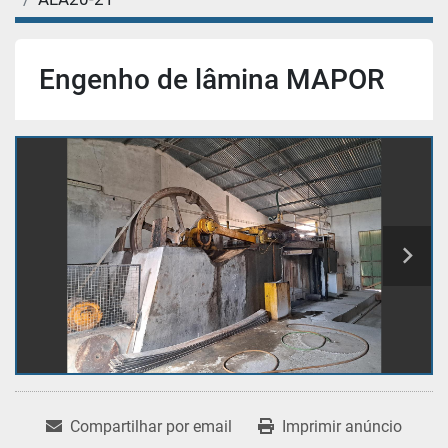
Engenho de lâmina MAPOR
Compartilhar por email
Imprimir anúncio