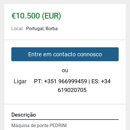
€10.500 (EUR)
Local:
Portugal, Borba
Entre em contacto connosco
ou
Ligar
PT: +351 966999459 | ES: +34
619020705
Descrição
Máquina de ponte PEDRINI