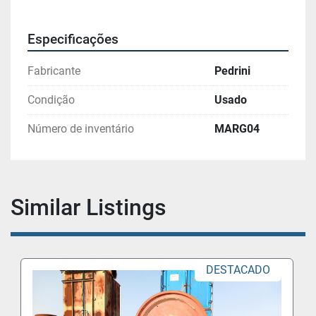
Especificações
Fabricante
Pedrini
Condição
Usado
Número de inventário
MARG04
Similar Listings
DESTACADO