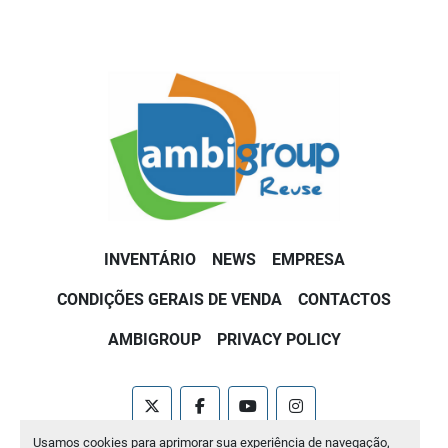
INVENTÁRIO
NEWS
EMPRESA
CONDIÇÕES GERAIS DE VENDA
CONTACTOS
AMBIGROUP
PRIVACY POLICY
twitter
facebook
youtube
instagram
Usamos cookies para aprimorar sua experiência de navegação,