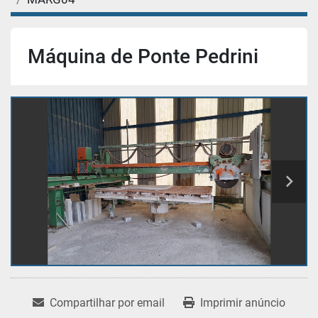
Máquina de Ponte Pedrini
Compartilhar por email
Imprimir anúncio