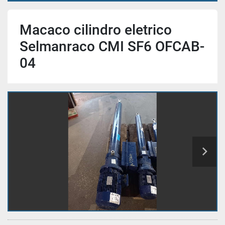
Macaco cilindro eletrico
Selmanraco CMI SF6 OFCAB-
04