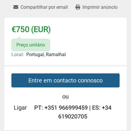
Compartilhar por email
Imprimir anúncio
€750 (EUR)
Preço unitário
Local:
Portugal, Ramalhal
Entre em contacto connosco
ou
Ligar
PT: +351 966999459 | ES: +34
619020705