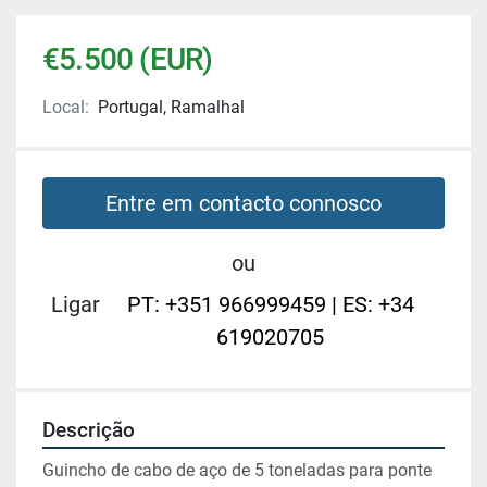
€5.500 (EUR)
Local:
Portugal, Ramalhal
Entre em contacto connosco
ou
Ligar
PT: +351 966999459 | ES: +34
619020705
Descrição
Guincho de cabo de aço de 5 toneladas para ponte 