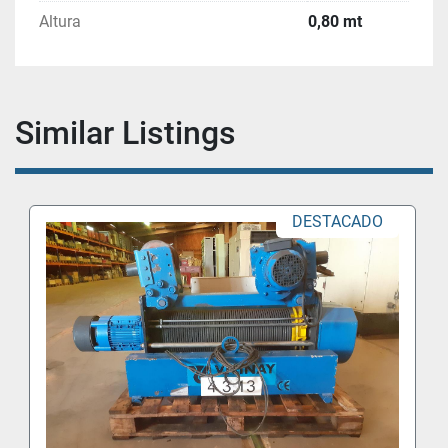
Altura
0,80 mt
Similar Listings
DESTACADO