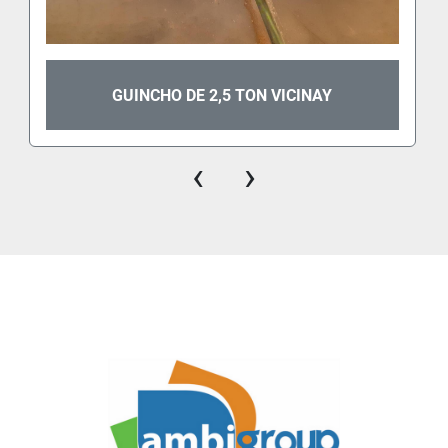
GUINCHO DE 2,5 TON VICINAY
‹
›