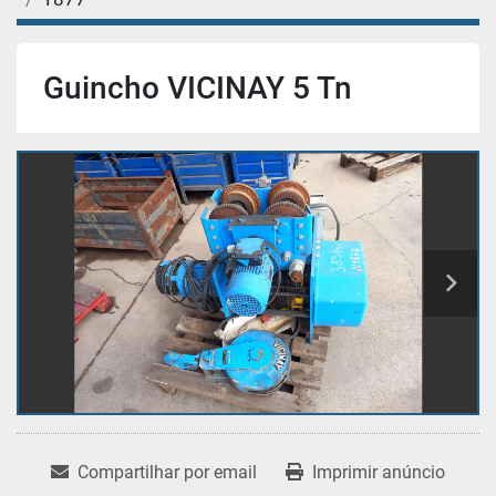
Guincho VICINAY 5 Tn
Compartilhar por email
Imprimir anúncio