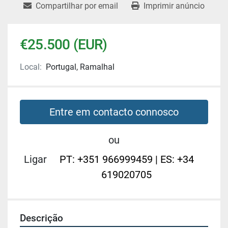
Compartilhar por email
Imprimir anúncio
€25.500 (EUR)
Local:
Portugal, Ramalhal
Entre em contacto connosco
ou
Ligar
PT: +351 966999459 | ES: +34
619020705
Descrição