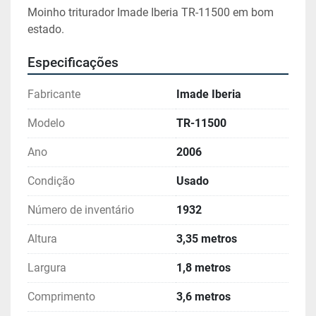
Moinho triturador Imade Iberia TR-11500 em bom 
estado.
Especificações
Fabricante
Imade Iberia
Modelo
TR-11500
Ano
2006
Condição
Usado
Número de inventário
1932
Altura
3,35 metros
Largura
1,8 metros
Comprimento
3,6 metros