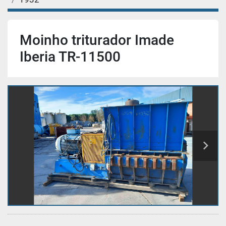
Moinho triturador Imade
Iberia TR-11500