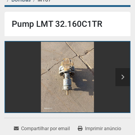
Pump LMT 32.160C1TR
Compartilhar por email
Imprimir anúncio