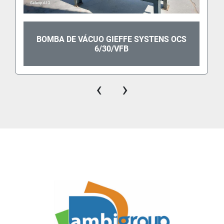
BOMBA DE VÁCUO GIEFFE SYSTENS OCS
6/30/VFB
‹
›