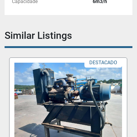
Capacidade
6m3/h
Similar Listings
DESTACADO