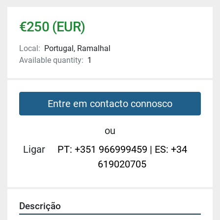
€250 (EUR)
Local:
Portugal, Ramalhal
Available quantity:
1
Entre em contacto connosco
ou
Ligar
PT: +351 966999459 | ES: +34
619020705
Descrição