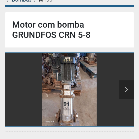
Motor com bomba
GRUNDFOS CRN 5-8