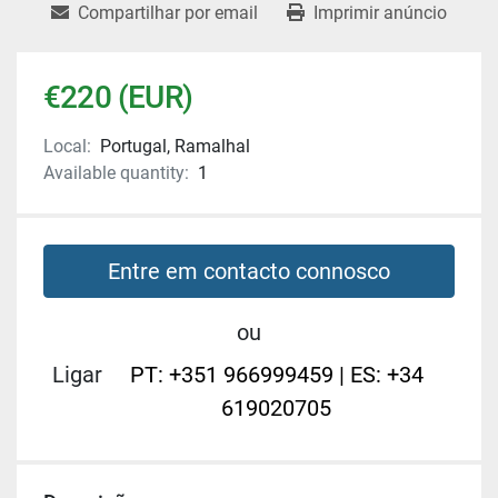
Compartilhar por email
Imprimir anúncio
€220 (EUR)
Local:
Portugal, Ramalhal
Available quantity:
1
Entre em contacto connosco
ou
Ligar
PT: +351 966999459 | ES: +34
619020705