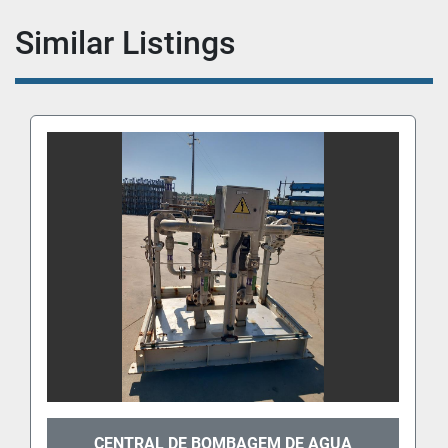
Similar Listings
CENTRAL DE BOMBAGEM DE AGUA