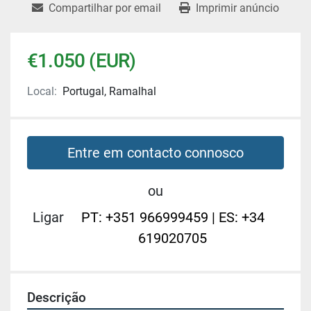
Compartilhar por email
Imprimir anúncio
€1.050 (EUR)
Local:
Portugal, Ramalhal
Entre em contacto connosco
ou
Ligar
PT: +351 966999459 | ES: +34
619020705
Descrição