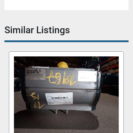
Similar Listings