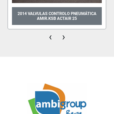
2014 VALVULAS CONTROLO PNEUMÁTICA
AMIR.KSB ACTAIR 25
‹
›